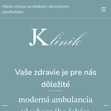
Máme zmluvu so všetkými zdravotnými
poisťovňami.
Vaše zdravie je pre nás
dôležité
moderná ambulancia