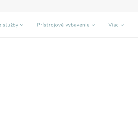
 služby
Prístrojové vybavenie
Viac