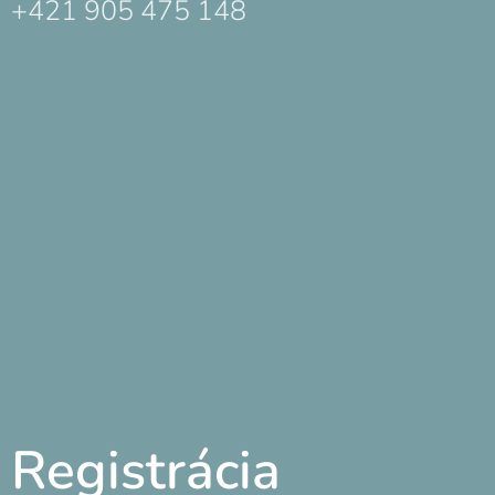
+421 905 475 148
Registrácia