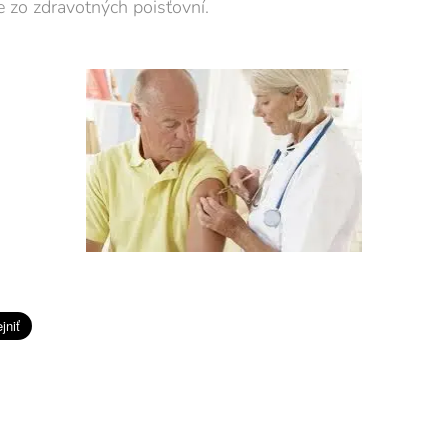
 zo zdravotných poisťovní.